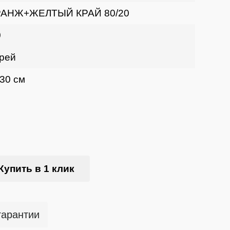
АНЖ+ЖЕЛТЫЙ КРАЙ 80/20
0
рей
 30 см
Купить в 1 клик
гарантии