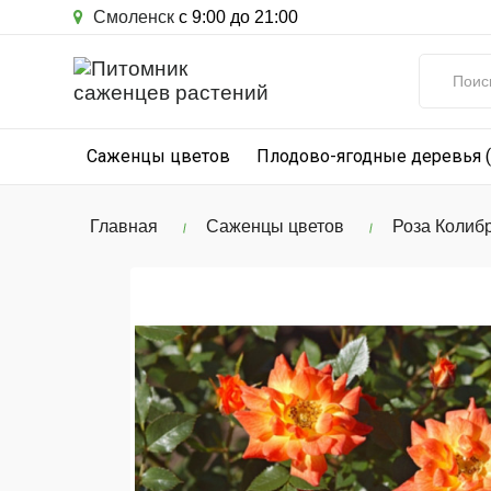
Смоленск
с 9:00 до 21:00
Саженцы цветов
Плодово-ягодные деревья 
Главная
Саженцы цветов
Роза Колибр