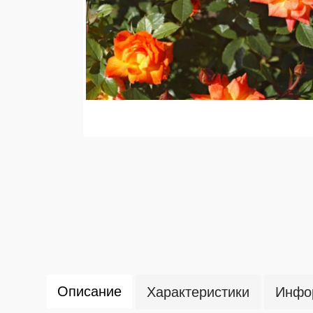
Описание
Характеристики
Инфор