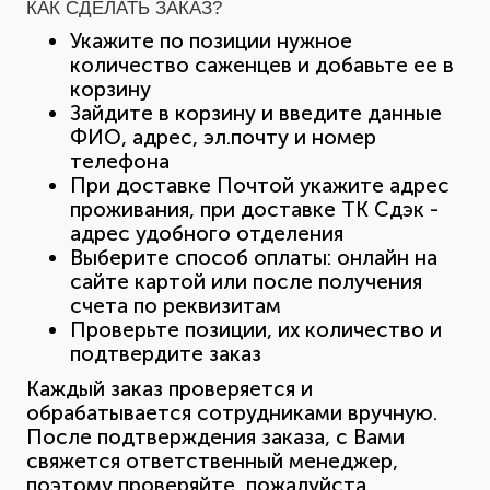
КАК СДЕЛАТЬ ЗАКАЗ?
Укажите по позиции нужное
количество саженцев и добавьте ее в
корзину
Зайдите в корзину и введите данные
ФИО, адрес, эл.почту и номер
телефона
При доставке Почтой укажите адрес
проживания, при доставке ТК Сдэк -
адрес удобного отделения
Выберите способ оплаты: онлайн на
сайте картой или после получения
счета по реквизитам
Проверьте позиции, их количество и
подтвердите заказ
Каждый заказ проверяется и
обрабатывается сотрудниками вручную.
После подтверждения заказа, с Вами
свяжется ответственный менеджер,
поэтому проверяйте, пожалуйста,