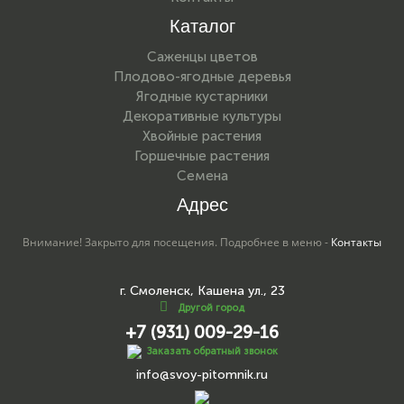
Каталог
Саженцы цветов
Плодово-ягодные деревья
Ягодные кустарники
Декоративные культуры
Хвойные растения
Горшечные растения
Семена
Адрес
Внимание! Закрыто для посещения. Подробнее в меню -
Контакты
г. Смоленск, Кашена ул., 23
Другой город
+7 (931) 009-29-16
Заказать обратный звонок
info@svoy-pitomnik.ru