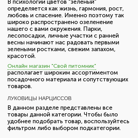
В психологии цветов “зеленый”
определяется как жизнь, гармония, рост,
любовь и спасение. Именно поэтому так
широко распространено озеленение
нашего с вами окружения. Парки,
лесопосадки, личные участки с ранней
весны начинают нас радовать первыми
зелеными ростками, свежим запахом,
красотой.
Онлайн магазин "Свой питомник"
располагает широким ассортиментом
посадочного материала и сопутствующих
товаров.
ЛУКОВИЦЫ НАРЦИССОВ
В данном разделе представлены все
товары данной категории. Чтобы было
удобнее подобрать товар, воспользуйтесь
фильтром либо выбором подкатегории.