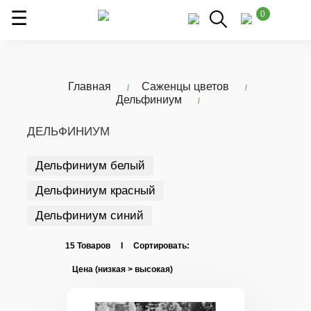
0
Главная
Саженцы цветов
Дельфиниум
ДЕЛЬФИНИУМ
Дельфиниум белый
Дельфиниум красный
Дельфиниум синий
15 Товаров I Сортировать: