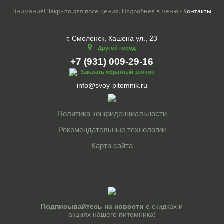
Внимание! Закрыто для посещения. Подробнее в меню -
Контакты
г. Смоленск, Кашена ул., 23
Другой город
+7 (931) 009-29-16
Заказать обратный звонок
info@svoy-pitomnik.ru
Политика конфиденциальности
Рекомендательные технологии
Карта сайта
Подписывайтесь на новости
о скидках и
акциях нашего питомника!