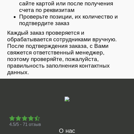
сайте картой или после получения
счета по реквизитам
Проверьте позиции, их количество и
подтвердите заказ
Каждый заказ проверяется и
обрабатывается сотрудниками вручную.
После подтверждения заказа, с Вами
свяжется ответственный менеджер,
поэтому проверяйте, пожалуйста,
правильность заполнения контактных
данных.
4.5/5 - 71 отзыв
О нас