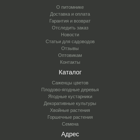
О питомнике
Доставка и оплата
Гарантия и возврат
Отследить заказ
Новости
Статьи для садоводов
Отзывы
Оптовикам
Контакты
Каталог
Саженцы цветов
Плодово-ягодные деревья
Ягодные кустарники
Декоративные культуры
Хвойные растения
Горшечные растения
Семена
Адрес