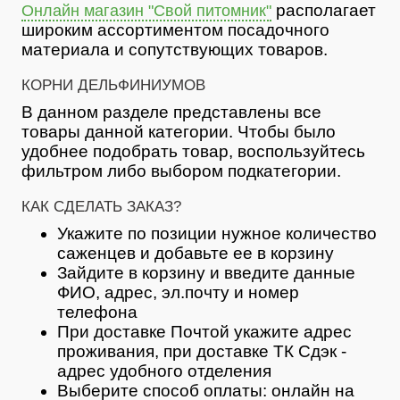
располагает
Онлайн магазин "Свой питомник"
широким ассортиментом посадочного
материала и сопутствующих товаров.
КОРНИ ДЕЛЬФИНИУМОВ
В данном разделе представлены все
товары данной категории. Чтобы было
удобнее подобрать товар, воспользуйтесь
фильтром либо выбором подкатегории.
КАК СДЕЛАТЬ ЗАКАЗ?
Укажите по позиции нужное количество
саженцев и добавьте ее в корзину
Зайдите в корзину и введите данные
ФИО, адрес, эл.почту и номер
телефона
При доставке Почтой укажите адрес
проживания, при доставке ТК Сдэк -
адрес удобного отделения
Выберите способ оплаты: онлайн на