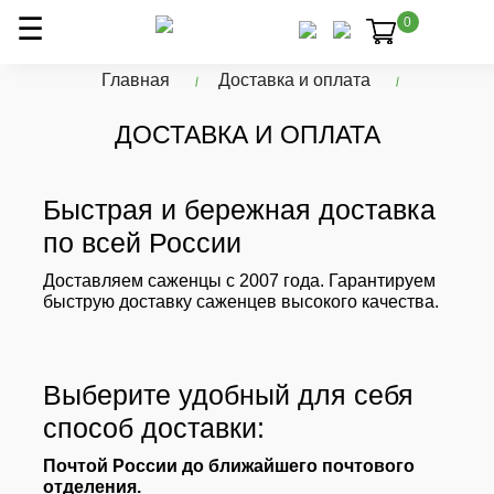
0
Главная
Доставка и оплата
ДОСТАВКА И ОПЛАТА
Быстрая и бережная доставка
по всей России
Доставляем саженцы с 2007 года. Гарантируем
быструю доставку саженцев высокого качества.
Выберите удобный для себя
способ доставки:
Почтой России до ближайшего почтового
отделения.