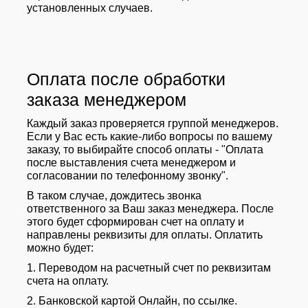
установленных случаев.
Оплата после обработки
заказа менеджером
Каждый заказ проверяется группой менеджеров.
Если у Вас есть какие-либо вопросы по вашему
заказу, то выбирайте способ оплаты - "Оплата
после выставления счета менеджером и
согласовании по телефонному звонку".
В таком случае, дождитесь звонка
ответственного за Ваш заказ менеджера. После
этого будет сформирован счет на оплату и
направлены реквизиты для оплаты. Оплатить
можно будет:
1. Переводом на расчетный счет по реквизитам
счета на оплату.
2. Банковской картой Онлайн, по ссылке.