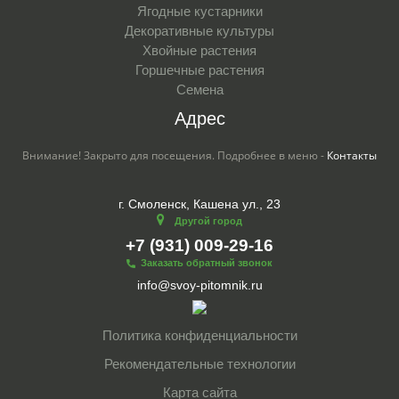
Ягодные кустарники
Декоративные культуры
Хвойные растения
Горшечные растения
Семена
Адрес
Внимание! Закрыто для посещения. Подробнее в меню -
Контакты
г. Смоленск, Кашена ул., 23
Другой город
+7 (931) 009-29-16
Заказать обратный звонок
info@svoy-pitomnik.ru
Политика конфиденциальности
Рекомендательные технологии
Карта сайта