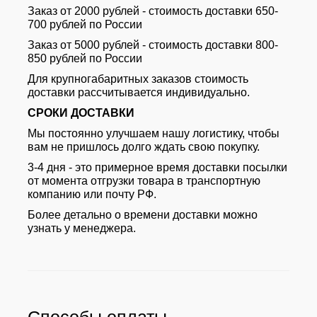
Заказ от 2000 рублей - стоимость доставки 650-
700 рублей по России
Заказ от 5000 рублей - стоимость доставки 800-
850 рублей по России
Для крупногабаритных заказов стоимость
доставки рассчитывается индивидуально.
СРОКИ ДОСТАВКИ
Мы постоянно улучшаем нашу логистику, чтобы
вам не пришлось долго ждать свою покупку.
3-4 дня - это примерное время доставки посылки
от момента отгрузки товара в транспортную
компанию или почту РФ.
Более детально о времени доставки можно
узнать у менеджера.