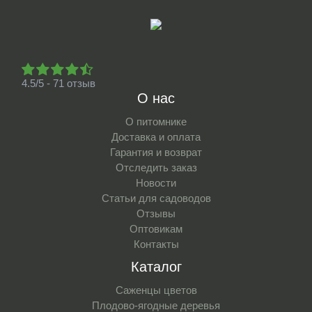
4.5/5 - 71 отзыв
О нас
О питомнике
Доставка и оплата
Гарантия и возврат
Отследить заказ
Новости
Статьи для садоводов
Отзывы
Оптовикам
Контакты
Каталог
Саженцы цветов
Плодово-ягодные деревья