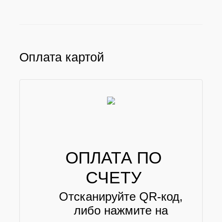
Оплата картой
ОПЛАТА ПО
СЧЕТУ
Отсканируйте QR-код,
либо нажмите на