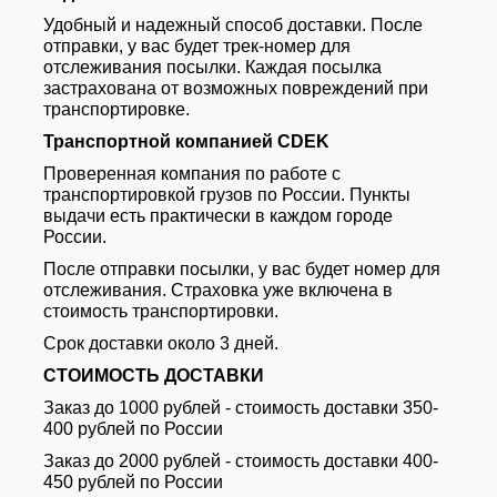
Удобный и надежный способ доставки. После
отправки, у вас будет трек-номер для
отслеживания посылки. Каждая посылка
застрахована от возможных повреждений при
транспортировке.
Транспортной компанией CDEK
Проверенная компания по работе с
транспортировкой грузов по России. Пункты
выдачи есть практически в каждом городе
России.
После отправки посылки, у вас будет номер для
отслеживания. Страховка уже включена в
стоимость транспортировки.
Срок доставки около 3 дней.
СТОИМОСТЬ ДОСТАВКИ
Заказ до 1000 рублей - стоимость доставки 350-
400 рублей по России
Заказ до 2000 рублей - стоимость доставки 400-
450 рублей по России