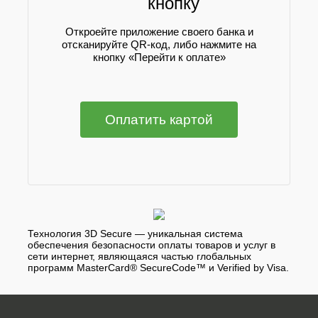
кнопку
Откроейте приложение своего банка и
отсканируйте QR-код, либо нажмите на
кнопку «Перейти к оплате»
Оплатить картой
Технология 3D Secure — уникальная система
обеспечения безопасности оплаты товаров и услуг в
сети интернет, являющаяся частью глобальных
программ MasterCard® SecureCode™ и Verified by Visa.