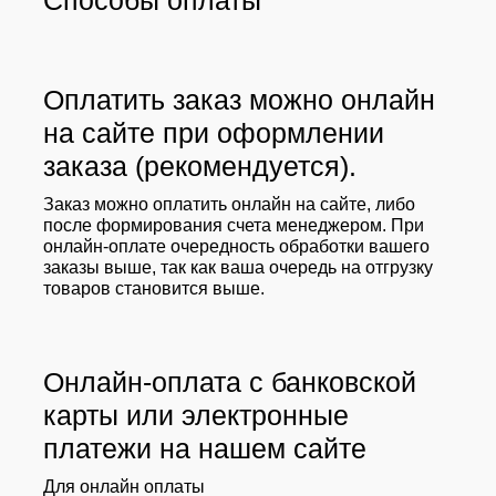
Способы оплаты
Оплатить заказ можно онлайн
на сайте при оформлении
заказа (рекомендуется).
Заказ можно оплатить онлайн на сайте, либо
после формирования счета менеджером. При
онлайн-оплате очередность обработки вашего
заказы выше, так как ваша очередь на отгрузку
товаров становится выше.
Онлайн-оплата с банковской
карты или электронные
платежи на нашем сайте
Для онлайн оплаты