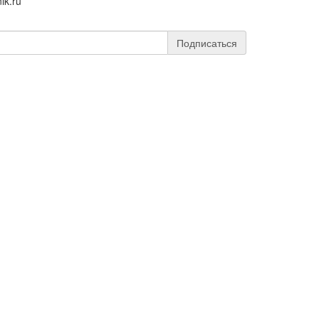
ik.ru
Подписаться