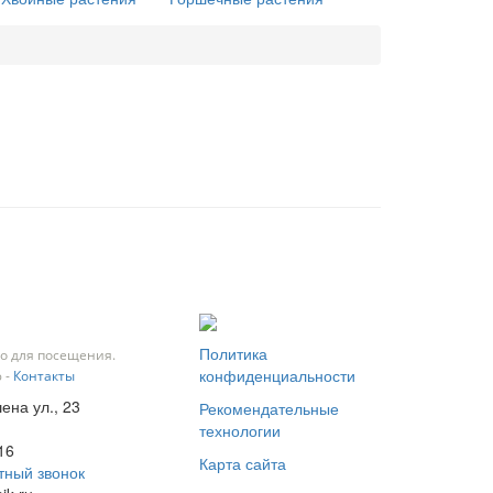
Политика
о для посещения.
конфиденциальности
 -
Контакты
ена ул., 23
Рекомендательные
технологии
16
Карта сайта
тный звонок