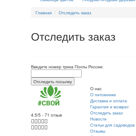
Главная
Отследить заказ
Отследить заказ
Введите номер трека Почты России:
О нас
О питомнике
Доставка и оплата
Гарантия и возврат
Отследить заказ
4.5/5 - 71 отзыв
Новости
Статьи для садоводов
Отзывы