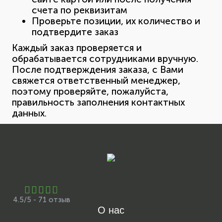
счета по реквизитам
Проверьте позиции, их количество и
подтвердите заказ
Каждый заказ проверяется и
обрабатывается сотрудниками вручную.
После подтверждения заказа, с Вами
свяжется ответственный менеджер,
поэтому проверяйте, пожалуйста,
правильность заполнения контактных
данных.
4.5/5 - 71 отзыв
О нас