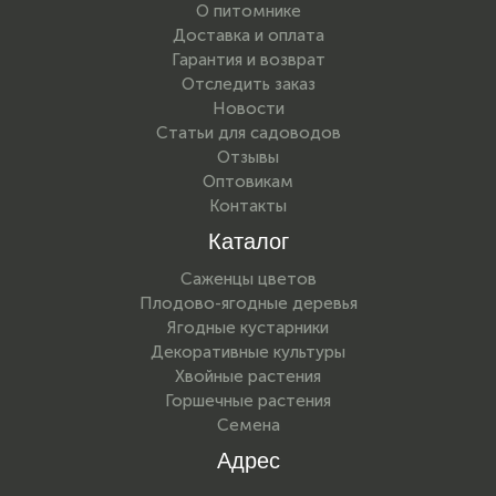
О питомнике
Доставка и оплата
Гарантия и возврат
Отследить заказ
Новости
Статьи для садоводов
Отзывы
Оптовикам
Контакты
Каталог
Саженцы цветов
Плодово-ягодные деревья
Ягодные кустарники
Декоративные культуры
Хвойные растения
Горшечные растения
Семена
Адрес