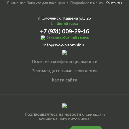
Внимание! Закрыто для посещения. Подробнее в меню -
Контакты
г. Смоленск, Кашена ул., 23
Другой город
+7 (931) 009-29-16
Заказать обратный звонок
info@svoy-pitomnik.ru
Политика конфиденциальности
Рекомендательные технологии
Карта сайта
Подписывайтесь на новости
о скидках и
акциях нашего питомника!