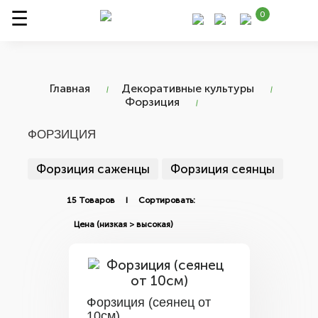
0
Главная
Декоративные культуры
Форзиция
ФОРЗИЦИЯ
Форзиция саженцы
Форзиция сеянцы
15 Товаров I Сортировать:
Форзиция (сеянец от
10см)