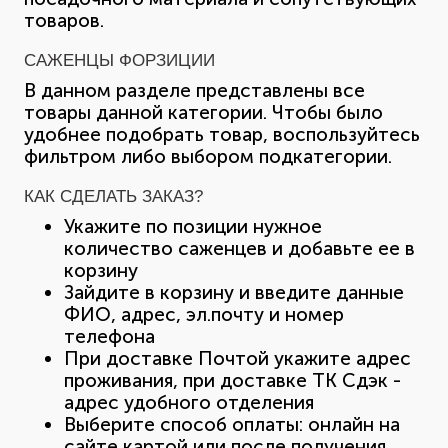
товаров.
САЖЕНЦЫ ФОРЗИЦИИ
В данном разделе представлены все
товары данной категории. Чтобы было
удобнее подобрать товар, воспользуйтесь
фильтром либо выбором подкатегории.
КАК СДЕЛАТЬ ЗАКАЗ?
Укажите по позиции нужное
количество саженцев и добавьте ее в
корзину
Зайдите в корзину и введите данные
ФИО, адрес, эл.почту и номер
телефона
При доставке Почтой укажите адрес
проживания, при доставке ТК Сдэк -
адрес удобного отделения
Выберите способ оплаты: онлайн на
сайте картой или после получения