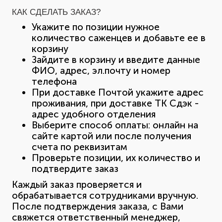
КАК СДЕЛАТЬ ЗАКАЗ?
Укажите по позиции нужное
количество саженцев и добавьте ее в
корзину
Зайдите в корзину и введите данные
ФИО, адрес, эл.почту и номер
телефона
При доставке Почтой укажите адрес
проживания, при доставке ТК Сдэк -
адрес удобного отделения
Выберите способ оплаты: онлайн на
сайте картой или после получения
счета по реквизитам
Проверьте позиции, их количество и
подтвердите заказ
Каждый заказ проверяется и
обрабатывается сотрудниками вручную.
После подтверждения заказа, с Вами
свяжется ответственный менеджер,