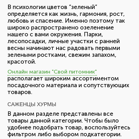
В психологии цветов “зеленый”
определяется как жизнь, гармония, рост,
любовь и спасение. Именно поэтому так
широко распространено озеленение
нашего с вами окружения. Парки,
лесопосадки, личные участки с ранней
весны начинают нас радовать первыми
зелеными ростками, свежим запахом,
красотой.
Онлайн магазин "Свой питомник"
располагает широким ассортиментом
посадочного материала и сопутствующих
товаров.
САЖЕНЦЫ ХУРМЫ
В данном разделе представлены все
товары данной категории. Чтобы было
удобнее подобрать товар, воспользуйтесь
фильтром либо выбором подкатегории.