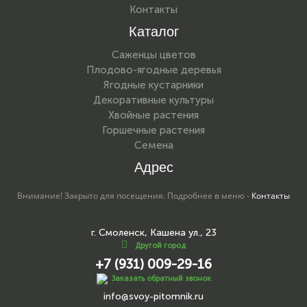
Контакты
Каталог
Саженцы цветов
Плодово-ягодные деревья
Ягодные кустарники
Декоративные культуры
Хвойные растения
Горшечные растения
Семена
Адрес
Внимание! Закрыто для посещения. Подробнее в меню -
Контакты
г. Смоленск, Кашена ул., 23
Другой город
+7 (931) 009-29-16
Заказать обратный звонок
info@svoy-pitomnik.ru