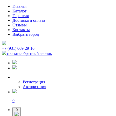
Главная
Каталог
Гарантия
Доставка и оплата
Отзывы
Контакты
Выбрать город
+7 (931) 009-29-16
заказать обратный звонок
Регистрация
Авторизация
0
0