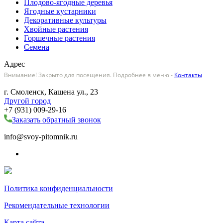
Плодово-ягодные деревья
Ягодные кустарники
Декоративные культуры
Хвойные растения
Горшечные растения
Семена
Адрес
Внимание! Закрыто для посещения. Подробнее в меню -
Контакты
г. Смоленск, Кашена ул., 23
Другой город
+7 (931) 009-29-16
Заказать обратный звонок
info@svoy-pitomnik.ru
Политика конфиденциальности
Рекомендательные технологии
Карта сайта