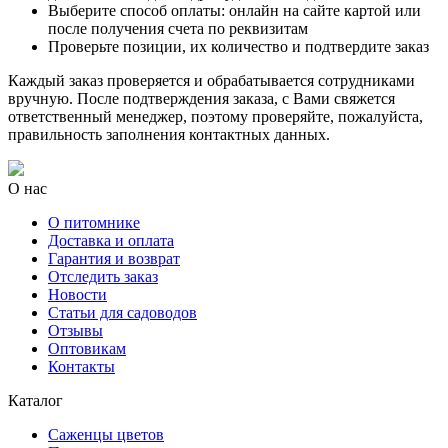
Выберите способ оплаты: онлайн на сайте картой или
после получения счета по реквизитам
Проверьте позиции, их количество и подтвердите заказ
Каждый заказ проверяется и обрабатывается сотрудниками
вручную. После подтверждения заказа, с Вами свяжется
ответственный менеджер, поэтому проверяйте, пожалуйста,
правильность заполнения контактных данных.
О нас
О питомнике
Доставка и оплата
Гарантия и возврат
Отследить заказ
Новости
Статьи для садоводов
Отзывы
Оптовикам
Контакты
Каталог
Саженцы цветов