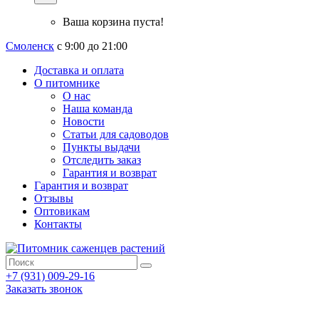
Ваша корзина пуста!
Смоленск
с 9:00 до 21:00
Доставка и оплата
О питомнике
О нас
Наша команда
Новости
Статьи для садоводов
Пункты выдачи
Отследить заказ
Гарантия и возврат
Гарантия и возврат
Отзывы
Оптовикам
Контакты
+7 (931) 009-29-16
Заказать звонок