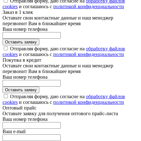
Отправляя форму, даю согласие на
обработку файлов
cookies
и соглашаюсь с
политикой конфиденциальности
Заказ в 1 клик
Оставьте свои контактные данные и наш менеджер
перезвонит Вам в ближайшее время
Ваш номер телефона
Отправляя форму, даю согласие на
обработку файлов
cookies
и соглашаюсь с
политикой конфиденциальности
Покупка в кредит
Оставьте свои контактные данные и наш менеджер
перезвонит Вам в ближайшее время
Ваш номер телефона
Отправляя форму, даю согласие на
обработку файлов
cookies
и соглашаюсь с
политикой конфиденциальности
Оптовый прайс
Оставьте заявку для получения оптового прайс-листа
Ваш номер телефона
Ваш e-mail