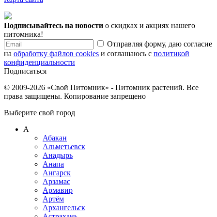
Подписывайтесь на новости
о скидках и акциях нашего
питомника!
Отправляя форму, даю согласие
на
обработку файлов cookies
и соглашаюсь с
политикой
конфиденциальности
Подписаться
© 2009-2026 «Свой Питомник» - Питомник растений. Все
права защищены. Копирование запрещено
Выберите свой город
А
Абакан
Альметьевск
Анадырь
Анапа
Ангарск
Арзамас
Армавир
Артём
Архангельск
Астрахань