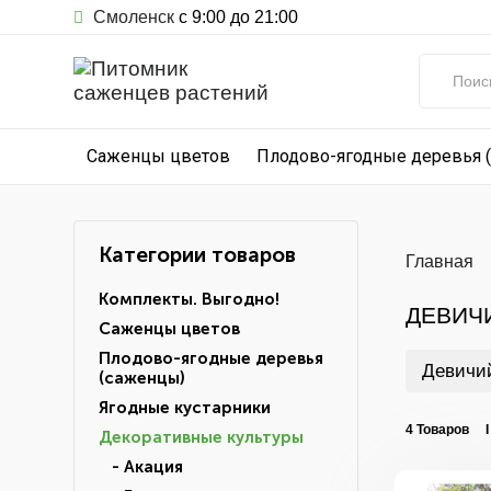
Смоленск
с 9:00 до 21:00
Саженцы цветов
Плодово-ягодные деревья 
Категории товаров
Главная
Комплекты. Выгодно!
ДЕВИЧ
Саженцы цветов
Плодово-ягодные деревья
Девичий
(саженцы)
Ягодные кустарники
4 Товаров 
Декоративные культуры
- Акация