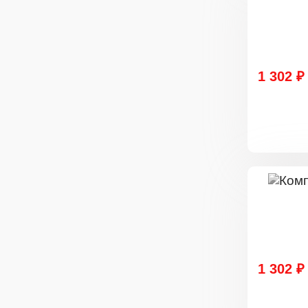
1 302 ₽
1 302 ₽