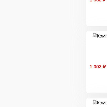
1 302 ₽