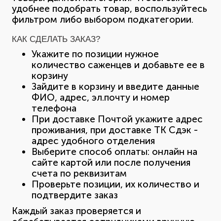
удобнее подобрать товар, воспользуйтесь
фильтром либо выбором подкатегории.
КАК СДЕЛАТЬ ЗАКАЗ?
Укажите по позиции нужное
количество саженцев и добавьте ее в
корзину
Зайдите в корзину и введите данные
ФИО, адрес, эл.почту и номер
телефона
При доставке Почтой укажите адрес
проживания, при доставке ТК Сдэк -
адрес удобного отделения
Выберите способ оплаты: онлайн на
сайте картой или после получения
счета по реквизитам
Проверьте позиции, их количество и
подтвердите заказ
Каждый заказ проверяется и