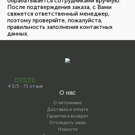
обрабатывается сотрудниками вручную.
После подтверждения заказа, с Вами
свяжется ответственный менеджер,
поэтому проверяйте, пожалуйста,
правильность заполнения контактных
данных.
4.5/5 - 71 отзыв
О нас
О питомнике
Доставка и оплата
Гарантия и возврат
Отследить заказ
Новости