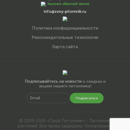
Заказать обратный звонок
info@svoy-pitomnik.ru
Политика конфиденциальности
Рекомендательные технологии
Карта сайта
Подписывайтесь на новости
о скидках и
акциях нашего питомника!
Подписаться
© 2009-2026 «Свой Питомник» - Питомник
растений. Все права защищены. Копирование