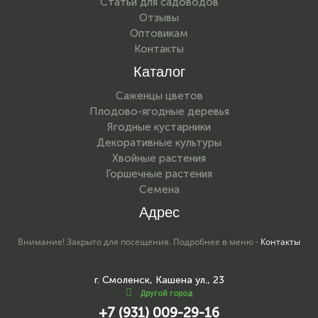
Статьи для садоводов
Отзывы
Оптовикам
Контакты
Каталог
Саженцы цветов
Плодово-ягодные деревья
Ягодные кустарники
Декоративные культуры
Хвойные растения
Горшечные растения
Семена
Адрес
Внимание! Закрыто для посещения. Подробнее в меню -
Контакты
г. Смоленск, Кашена ул., 23
Другой город
+7 (931) 009-29-16