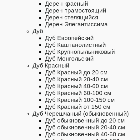
Дерен красный
Дерен прамостоящий
Дерен стелящийся
Дерен Элегантиссима
Дуб
Дуб Европейский
Дуб Каштанолистный
Дуб Крупнопыльниковый
Дуб Монгольский
Дуб Красный
Дуб Красный до 20 см
Дуб Красный 20-40 см
Дуб Красный 40-60 см
Дуб Красный 60-100 см
Дуб Красный 100-150 см
Дуб Красный от 150 см
Дуб Черешчаный (обыкновенный)
Дуб обыкновенный до 20 см
Дуб обыкновенный 20-40 см
Дуб обыкновенный 40-60 см