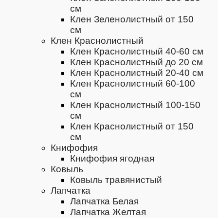
см
Клен Зеленолистный от 150
см
Клен Краснолистный
Клен Краснолистный 40-60 см
Клен Краснолистный до 20 см
Клен Краснолистный 20-40 см
Клен Краснолистный 60-100
см
Клен Краснолистный 100-150
см
Клен Краснолистный от 150
см
Книфофия
Книфофия ягодная
Ковыль
Ковыль травянистый
Лапчатка
Лапчатка Белая
Лапчатка Желтая