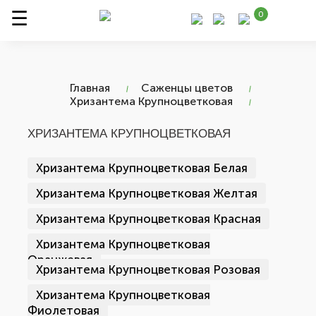
0
Главная
Саженцы цветов
Хризантема Крупноцветковая
ХРИЗАНТЕМА КРУПНОЦВЕТКОВАЯ
Хризантема Крупноцветковая Белая
Хризантема Крупноцветковая Желтая
Хризантема Крупноцветковая Красная
Хризантема Крупноцветковая
Оранжевая
Хризантема Крупноцветковая Розовая
Хризантема Крупноцветковая
Фиолетовая