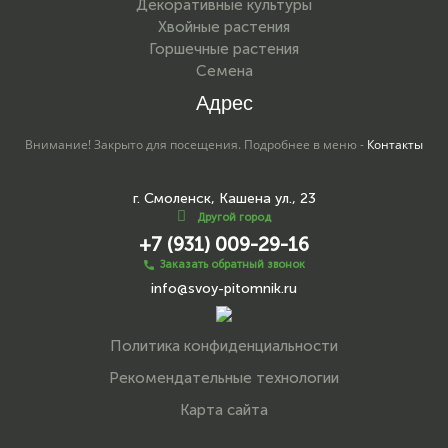
Декоративные культуры
Хвойные растения
Горшечные растения
Семена
Адрес
Внимание! Закрыто для посещения. Подробнее в меню -
Контакты
г. Смоленск, Кашена ул., 23
Другой город
+7 (931) 009-29-16
Заказать обратный звонок
info@svoy-pitomnik.ru
Политика конфиденциальности
Рекомендательные технологии
Карта сайта