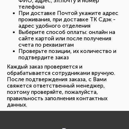
ФИО, адрес, эл.почту и номер
телефона
При доставке Почтой укажите адрес
проживания, при доставке ТК Сдэк -
адрес удобного отделения
Выберите способ оплаты: онлайн на
сайте картой или после получения
счета по реквизитам
Проверьте позиции, их количество и
подтвердите заказ
Каждый заказ проверяется и
обрабатывается сотрудниками вручную.
После подтверждения заказа, с Вами
свяжется ответственный менеджер,
поэтому проверяйте, пожалуйста,
правильность заполнения контактных
данных.