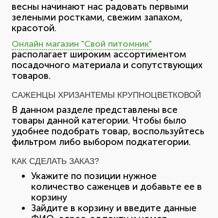
весны начинают нас радовать первыми
зелеными ростками, свежим запахом,
красотой.
Онлайн магазин "Свой питомник"
располагает широким ассортиментом
посадочного материала и сопутствующих
товаров.
САЖЕНЦЫ ХРИЗАНТЕМЫ КРУПНОЦВЕТКОВОЙ
В данном разделе представлены все
товары данной категории. Чтобы было
удобнее подобрать товар, воспользуйтесь
фильтром либо выбором подкатегории.
КАК СДЕЛАТЬ ЗАКАЗ?
Укажите по позиции нужное
количество саженцев и добавьте ее в
корзину
Зайдите в корзину и введите данные