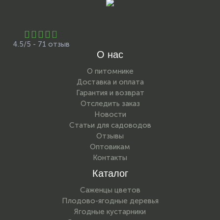
4.5/5 - 71 отзыв
О нас
О питомнике
Доставка и оплата
Гарантия и возврат
Отследить заказ
Новости
Статьи для садоводов
Отзывы
Оптовикам
Контакты
Каталог
Саженцы цветов
Плодово-ягодные деревья
Ягодные кустарники