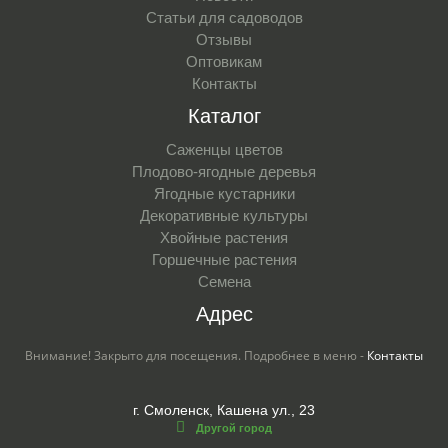
Статьи для садоводов
Отзывы
Оптовикам
Контакты
Каталог
Саженцы цветов
Плодово-ягодные деревья
Ягодные кустарники
Декоративные культуры
Хвойные растения
Горшечные растения
Семена
Адрес
Внимание! Закрыто для посещения. Подробнее в меню -
Контакты
г. Смоленск, Кашена ул., 23
Другой город