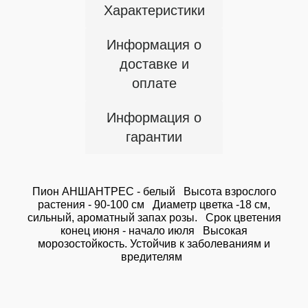
Характеристики
Информация о
доставке и
оплате
Информация о
гарантии
Пион АНШАНТРЕС - белый Высота взрослого
растения - 90-100 см Диаметр цветка -18 см,
сильный, ароматный запах розы. Срок цветения
конец июня - начало июля Высокая
морозостойкость. Устойчив к заболеваниям и
вредителям