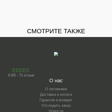
СМОТРИТЕ ТАКЖЕ
4.5/5 - 71 отзыв
О нас
О питомнике
Доставка и оплата
Гарантия и возврат
Отследить заказ
Новости