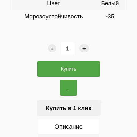
Цвет
Белый
Морозоустойчивость
-35
-
+
Купить
Купить в 1 клик
Описание