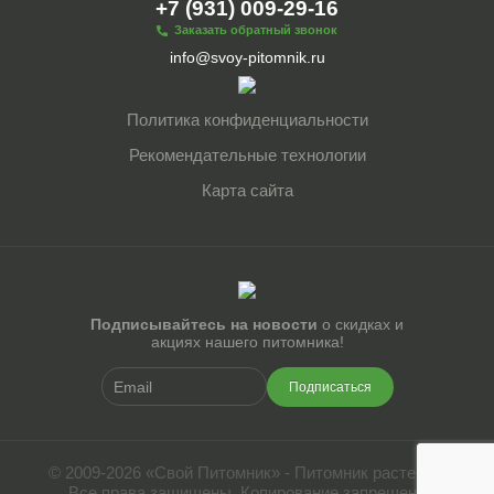
+7 (931) 009-29-16
Заказать обратный звонок
info@svoy-pitomnik.ru
Политика конфиденциальности
Рекомендательные технологии
Карта сайта
Подписывайтесь на новости
о скидках и
акциях нашего питомника!
Подписаться
© 2009-2026 «Свой Питомник» - Питомник растений.
Все права защищены. Копирование запрещено